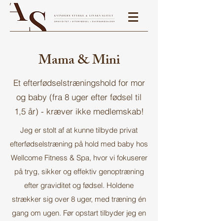
Mama & Mini
Et efterfødselstræningshold for mor
og baby (fra 8 uger efter fødsel til
1,5 år) - kræver ikke medlemskab!
Jeg er stolt af at kunne tilbyde privat
efterfødselstræning på hold med baby hos
Wellcome Fitness & Spa, hvor vi fokuserer
på tryg, sikker og effektiv genoptræning
efter graviditet og fødsel. Holdene
strækker sig over 8 uger, med træning én
gang om ugen. Før opstart tilbyder jeg en