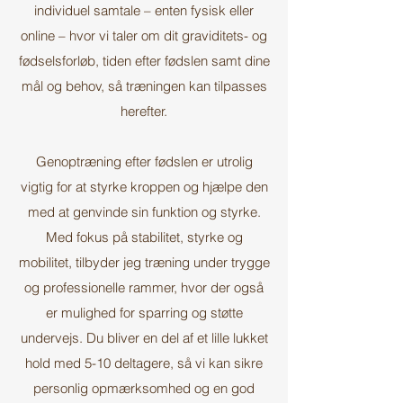
individuel samtale – enten fysisk eller
online – hvor vi taler om dit graviditets- og
fødselsforløb, tiden efter fødslen samt dine
mål og behov, så træningen kan tilpasses
herefter.
Genoptræning efter fødslen er utrolig
vigtig for at styrke kroppen og hjælpe den
med at genvinde sin funktion og styrke.
Med fokus på stabilitet, styrke og
mobilitet, tilbyder jeg træning under trygge
og professionelle rammer, hvor der også
er mulighed for sparring og støtte
undervejs. Du bliver en del af et lille lukket
hold med 5-10 deltagere, så vi kan sikre
personlig opmærksomhed og en god