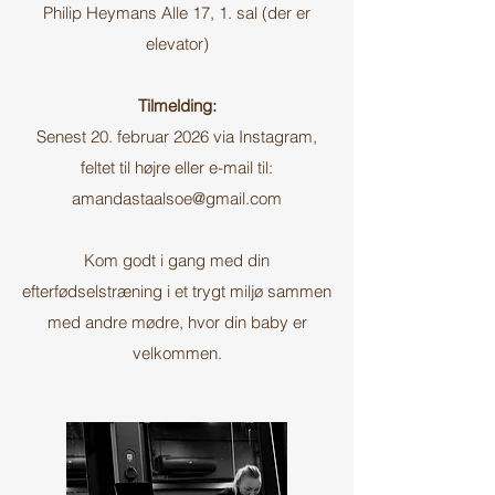
Philip Heymans Alle 17, 1. sal (der er
elevator)
Tilmelding:
Senest 20. februar 2026 via Instagram,
feltet til højre eller e-mail til:
amandastaalsoe@gmail.com
Kom godt i gang med din
efterfødselstræning i et trygt miljø sammen
med andre mødre, hvor din baby er
velkommen.