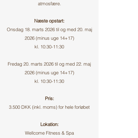
atmosfære.
Næste opstart:
Onsdag 18. marts 2026 til og med 20. maj
2026 (minus uge 14+17)
kl. 10:30-11:30
Fredag 20. marts 2026 til og med 22. maj
2026 (minus uge 14+17)
kl. 10:30-11:30
Pris:
3.500 DKK (inkl. moms) for hele forløbet
Lokation:
Wellcome Fitness & Spa